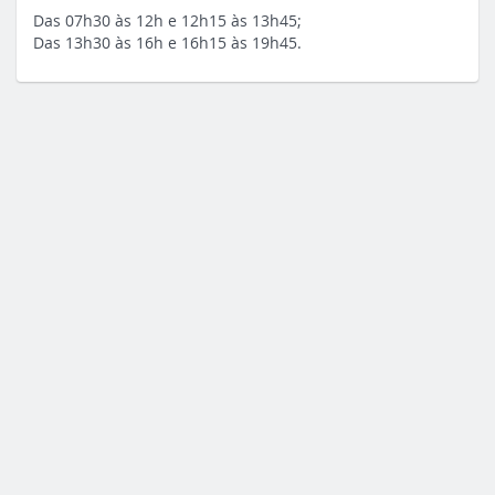
Das 07h30 às 12h e 12h15 às 13h45;
Das 13h30 às 16h e 16h15 às 19h45.