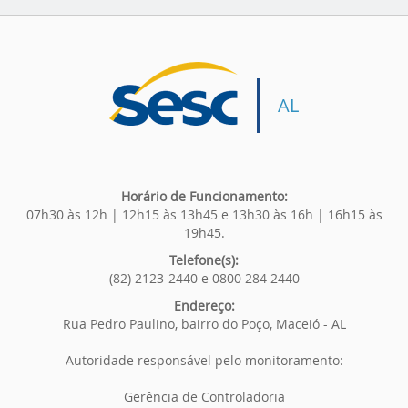
AL
Horário de Funcionamento:
07h30 às 12h | 12h15 às 13h45 e 13h30 às 16h | 16h15 às
19h45.
Telefone(s):
(82) 2123-2440 e 0800 284 2440
Endereço:
Rua Pedro Paulino, bairro do Poço, Maceió - AL
Autoridade responsável pelo monitoramento:
Gerência de Controladoria